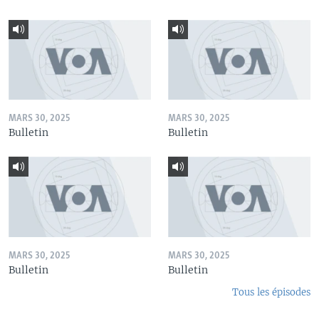
MARS 30, 2025
MARS 30, 2025
Bulletin
Bulletin
MARS 30, 2025
MARS 30, 2025
Bulletin
Bulletin
Tous les épisodes