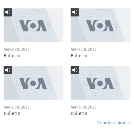
MARS 30, 2025
MARS 30, 2025
Bulletin
Bulletin
MARS 30, 2025
MARS 30, 2025
Bulletin
Bulletin
Tous les épisodes