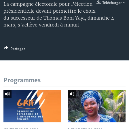
Télécharger
La campagne électorale pour l’élection
présidentielle devant permettre le choix
du successeur de Thomas Boni Yayi, dimanche 4
mars, s’achève vendredi à minuit.
Partager
Programmes