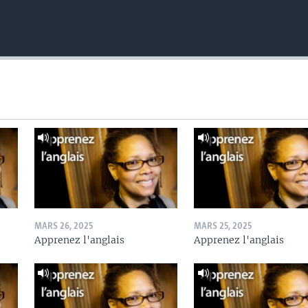
MARS 26, 2025
MARS 25, 2025
Apprenez l'anglais
Apprenez l'anglais