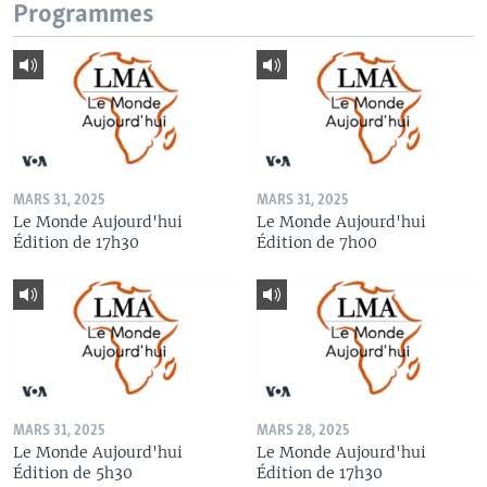
Programmes
MARS 31, 2025
MARS 31, 2025
Le Monde Aujourd'hui
Le Monde Aujourd'hui
Édition de 17h30
Édition de 7h00
MARS 31, 2025
MARS 28, 2025
Le Monde Aujourd'hui
Le Monde Aujourd'hui
Édition de 5h30
Édition de 17h30