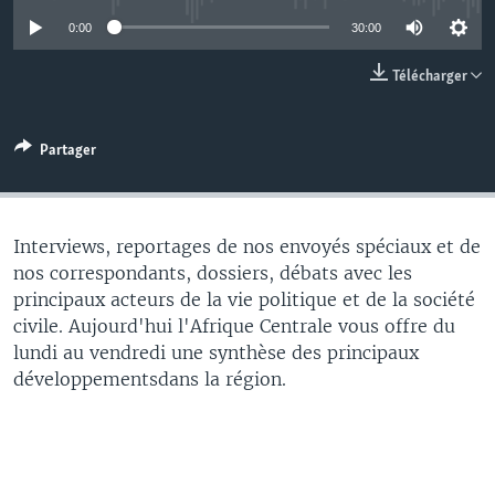
0:00
30:00
Télécharger
Partager
Interviews, reportages de nos envoyés spéciaux et de
nos correspondants, dossiers, débats avec les
principaux acteurs de la vie politique et de la société
civile. Aujourd'hui l'Afrique Centrale vous offre du
lundi au vendredi une synthèse des principaux
développementsdans la région.