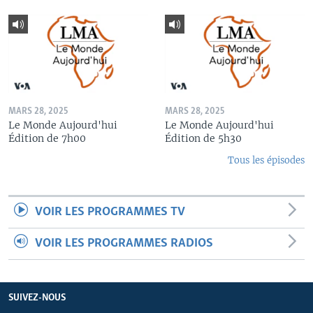
MARS 28, 2025
MARS 28, 2025
Le Monde Aujourd'hui
Le Monde Aujourd'hui
Édition de 7h00
Édition de 5h30
Tous les épisodes
VOIR LES PROGRAMMES TV
VOIR LES PROGRAMMES RADIOS
SUIVEZ-NOUS