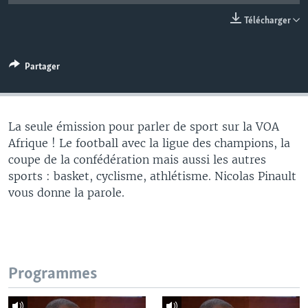
Télécharger
Partager
La seule émission pour parler de sport sur la VOA
Afrique ! Le football avec la ligue des champions, la
coupe de la confédération mais aussi les autres
sports : basket, cyclisme, athlétisme. Nicolas Pinault
vous donne la parole.
Programmes