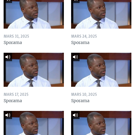
MARS 31, 2025
MARS 24, 2025
Sporama
Sporama
MARS 17, 2025
MARS 10, 2025
Sporama
Sporama