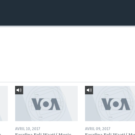
AVRIL 10, 2017
AVRIL 09, 2017