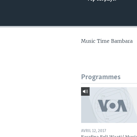
Music Time Bambara
Programmes
AVRIL 12, 2017