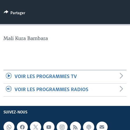
Partager
Mali Kura Bambara
VOIR LES PROGRAMMES TV
VOIR LES PROGRAMMES RADIOS
SUIVEZ-NOUS