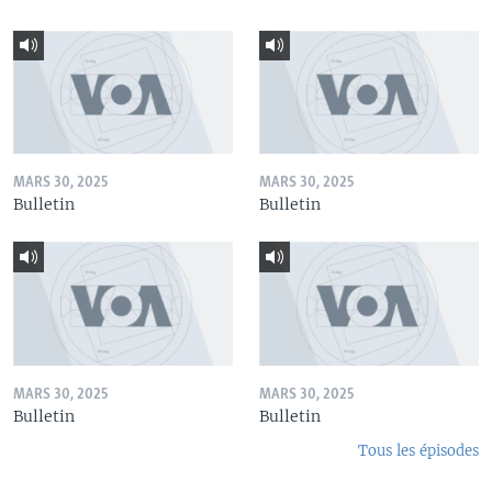
MARS 30, 2025
MARS 30, 2025
Bulletin
Bulletin
MARS 30, 2025
MARS 30, 2025
Bulletin
Bulletin
Tous les épisodes