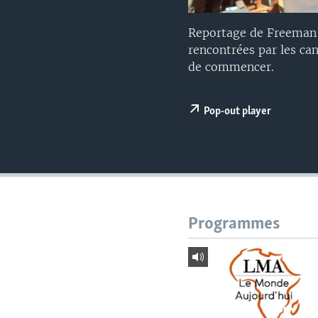
Reportage de Freeman S
rencontrées par les can
de commencer.
Pop-out player
Programmes