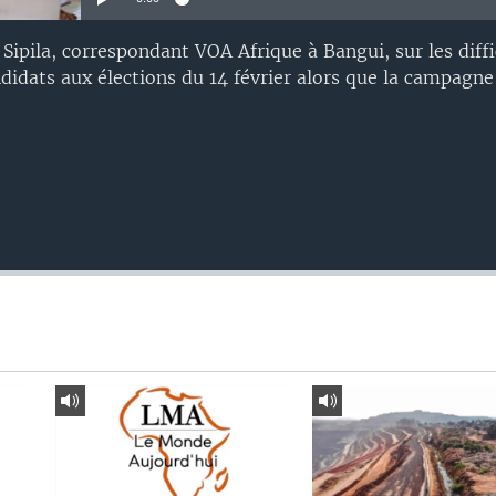
ipila, correspondant VOA Afrique à Bangui, sur les diffi
didats aux élections du 14 février alors que la campagne