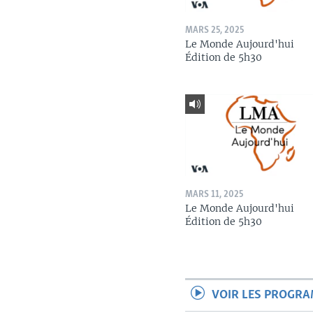
MARS 25, 2025
Le Monde Aujourd'hui
Édition de 5h30
MARS 11, 2025
Le Monde Aujourd'hui
Édition de 5h30
VOIR LES PROGR