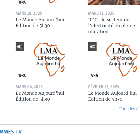
MARS 18, 2025
MARS 11, 2025
Le Monde Aujourd'hui
RDC : le secteur de
Édition de 5h30
l'électricité en pleine
mutation
MARS 04, 2025
FÉVRIER 25, 2025
Le Monde Aujourd'hui
Le Monde Aujourd'hui
Édition de 5h30
Édition de 5h30
Tous les é
AMMES TV