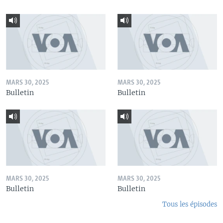
MARS 30, 2025
MARS 30, 2025
Bulletin
Bulletin
MARS 30, 2025
MARS 30, 2025
Bulletin
Bulletin
Tous les épisodes