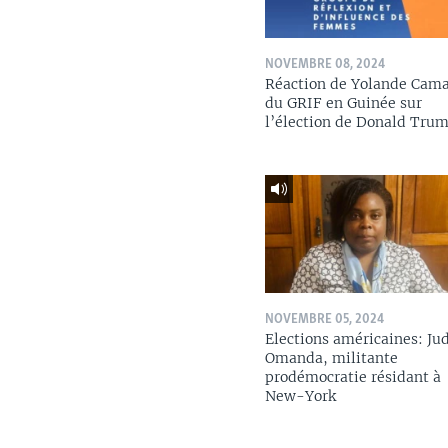
NOVEMBRE 08, 2024
Réaction de Yolande Cam
du GRIF en Guinée sur
l’élection de Donald Tru
NOVEMBRE 05, 2024
Elections américaines: Ju
Omanda, militante
prodémocratie résidant à
New-York