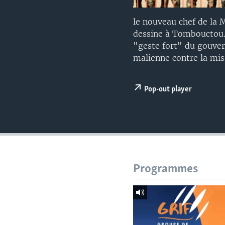
le nouveau chef de la
dessine à Tombouctou.
"geste fort" du gouver
malienne contre la mis
Pop-out player
Programmes