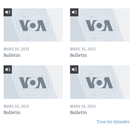
MARS 30, 2025
MARS 30, 2025
Bulletin
Bulletin
MARS 30, 2025
MARS 30, 2025
Bulletin
Bulletin
Tous les épisodes