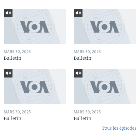
MARS 30, 2025
MARS 30, 2025
Bulletin
Bulletin
MARS 30, 2025
MARS 30, 2025
Bulletin
Bulletin
Tous les épisodes