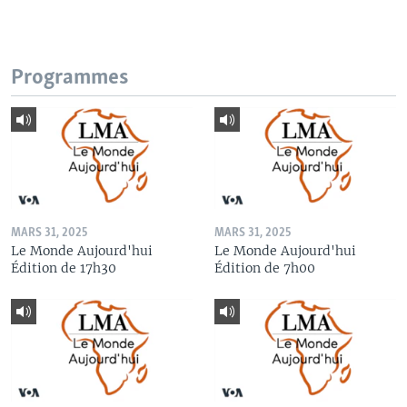
Programmes
MARS 31, 2025
MARS 31, 2025
Le Monde Aujourd'hui
Le Monde Aujourd'hui
Édition de 17h30
Édition de 7h00