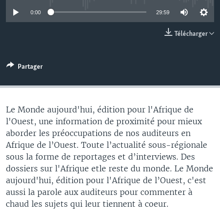
0:00
29:59
Télécharger
Partager
Le Monde aujourd'hui, édition pour l'Afrique de
l'Ouest, une information de proximité pour mieux
aborder les préoccupations de nos auditeurs en
Afrique de l’Ouest. Toute l’actualité sous-régionale
sous la forme de reportages et d’interviews. Des
dossiers sur l'Afrique etle reste du monde. Le Monde
aujourd'hui, édition pour l'Afrique de l’Ouest, c'est
aussi la parole aux auditeurs pour commenter à
chaud les sujets qui leur tiennent à coeur.