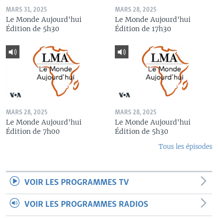
MARS 31, 2025
MARS 28, 2025
Le Monde Aujourd'hui
Le Monde Aujourd'hui
Édition de 5h30
Édition de 17h30
MARS 28, 2025
MARS 28, 2025
Le Monde Aujourd'hui
Le Monde Aujourd'hui
Édition de 7h00
Édition de 5h30
Tous les épisodes
VOIR LES PROGRAMMES TV
VOIR LES PROGRAMMES RADIOS