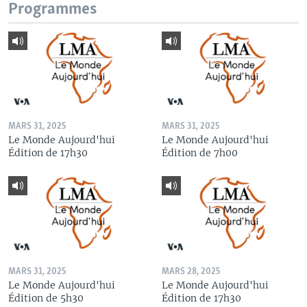
Programmes
MARS 31, 2025
MARS 31, 2025
Le Monde Aujourd'hui
Le Monde Aujourd'hui
Édition de 17h30
Édition de 7h00
MARS 31, 2025
MARS 28, 2025
Le Monde Aujourd'hui
Le Monde Aujourd'hui
Édition de 5h30
Édition de 17h30