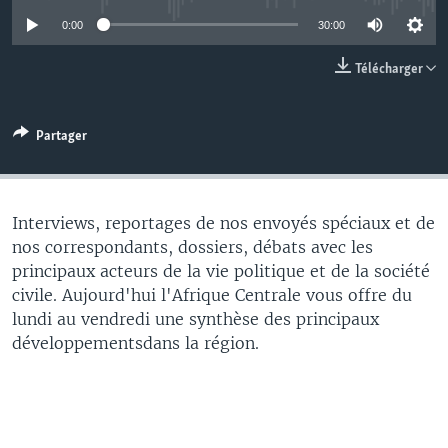
0:00
30:00
Télécharger
Partager
Interviews, reportages de nos envoyés spéciaux et de
nos correspondants, dossiers, débats avec les
principaux acteurs de la vie politique et de la société
civile. Aujourd'hui l'Afrique Centrale vous offre du
lundi au vendredi une synthèse des principaux
développementsdans la région.