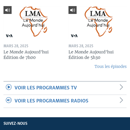
MARS 28, 2025
MARS 28, 2025
Le Monde Aujourd'hui
Le Monde Aujourd'hui
Édition de 7h00
Édition de 5h30
Tous les épisodes
VOIR LES PROGRAMMES TV
VOIR LES PROGRAMMES RADIOS
SUIVEZ-NOUS