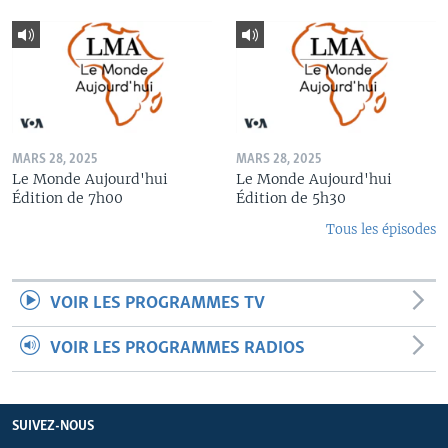
MARS 28, 2025
MARS 28, 2025
Le Monde Aujourd'hui
Le Monde Aujourd'hui
Édition de 7h00
Édition de 5h30
Tous les épisodes
VOIR LES PROGRAMMES TV
VOIR LES PROGRAMMES RADIOS
SUIVEZ-NOUS