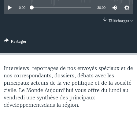
0:00
30:00
Télécharger
Partager
Interviews, reportages de nos envoyés spéciaux et de
nos correspondants, dossiers, débats avec les
principaux acteurs de la vie politique et de la société
civile. Le Monde Aujourd'hui vous offre du lundi au
vendredi une synthèse des principaux
développementsdans la région.