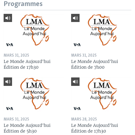
Programmes
MARS 31, 2025
MARS 31, 2025
Le Monde Aujourd'hui
Le Monde Aujourd'hui
Édition de 17h30
Édition de 7h00
MARS 31, 2025
MARS 28, 2025
Le Monde Aujourd'hui
Le Monde Aujourd'hui
Édition de 5h30
Édition de 17h30