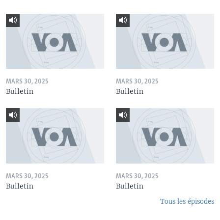
MARS 30, 2025
MARS 30, 2025
Bulletin
Bulletin
MARS 30, 2025
MARS 30, 2025
Bulletin
Bulletin
Tous les épisodes