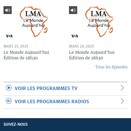
MARS 25, 2025
MARS 24, 2025
Le Monde Aujourd'hui
Le Monde Aujourd'hui
Édition de 18h30
Édition de 18h30
Tous les épisodes
VOIR LES PROGRAMMES TV
VOIR LES PROGRAMMES RADIOS
SUIVEZ-NOUS