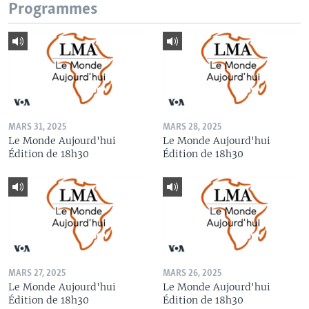
Programmes
MARS 31, 2025
MARS 28, 2025
Le Monde Aujourd'hui
Le Monde Aujourd'hui
Édition de 18h30
Édition de 18h30
MARS 27, 2025
MARS 26, 2025
Le Monde Aujourd'hui
Le Monde Aujourd'hui
Édition de 18h30
Édition de 18h30