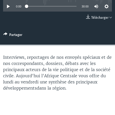
0:00
30:00
Télécharger
Partager
Interviews, reportages de nos envoyés spéciaux et de
nos correspondants, dossiers, débats avec les
principaux acteurs de la vie politique et de la société
civile. Aujourd'hui l'Afrique Centrale vous offre du
lundi au vendredi une synthèse des principaux
développementsdans la région.