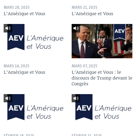
MARS 28, 2025
MARS 21, 2025
L'Amérique et Vous
L'Amérique et Vous
MARS 14, 2025
MARS 07, 2025
L'Amérique et Vous
L'Amérique et Vous : le
discours de Trump devant le
Congrès