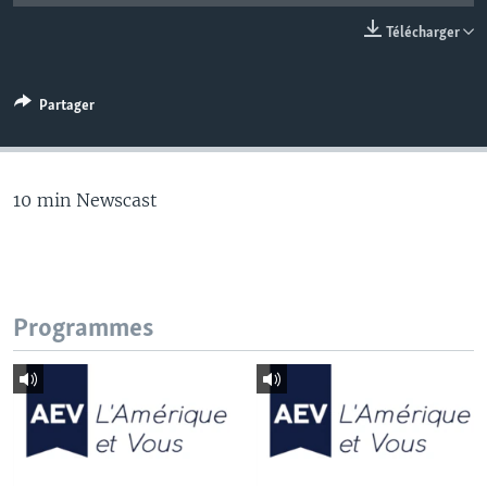
Télécharger
Partager
10 min Newscast
Programmes