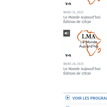
MARS 31, 2025
Le Monde Aujourd'hui
Édition de 17h30
MARS 28, 2025
Le Monde Aujourd'hui
Édition de 17h30
VOIR LES PROGR