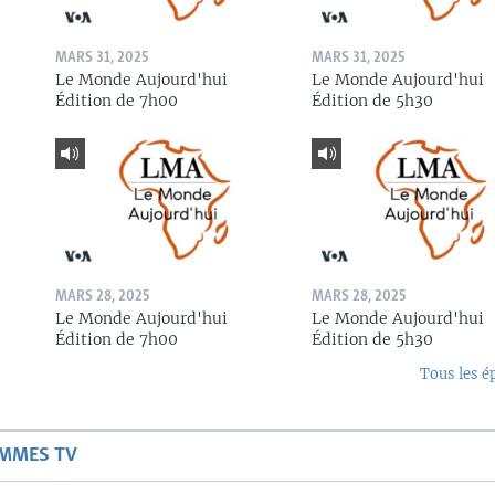
MARS 31, 2025
MARS 31, 2025
Le Monde Aujourd'hui
Le Monde Aujourd'hui
Édition de 7h00
Édition de 5h30
MARS 28, 2025
MARS 28, 2025
Le Monde Aujourd'hui
Le Monde Aujourd'hui
Édition de 7h00
Édition de 5h30
Tous les é
AMMES TV