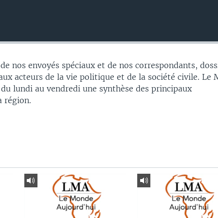
 de nos envoyés spéciaux et de nos correspondants, doss
aux acteurs de la vie politique et de la société civile. L
 du lundi au vendredi une synthèse des principaux
 région.