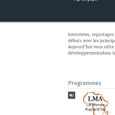
Interviews, reportages
débats avec les princip
Aujourd'hui vous offre
développementsdans la
Programmes