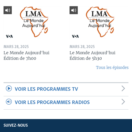
MARS 28, 2025
MARS 28, 2025
Le Monde Aujourd'hui
Le Monde Aujourd'hui
Édition de 7h00
Édition de 5h30
Tous les épisodes
VOIR LES PROGRAMMES TV
VOIR LES PROGRAMMES RADIOS
SUIVEZ-NOUS