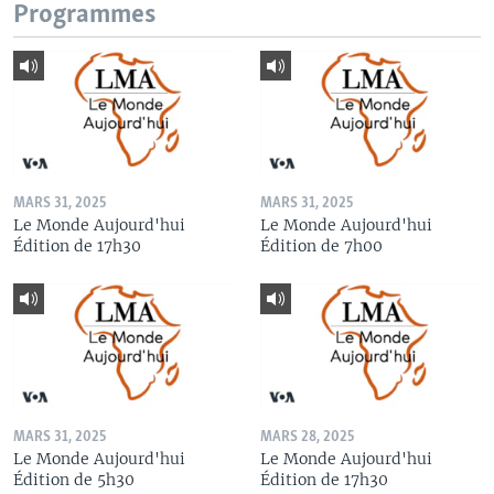
Programmes
MARS 31, 2025
MARS 31, 2025
Le Monde Aujourd'hui
Le Monde Aujourd'hui
Édition de 17h30
Édition de 7h00
MARS 31, 2025
MARS 28, 2025
Le Monde Aujourd'hui
Le Monde Aujourd'hui
Édition de 5h30
Édition de 17h30