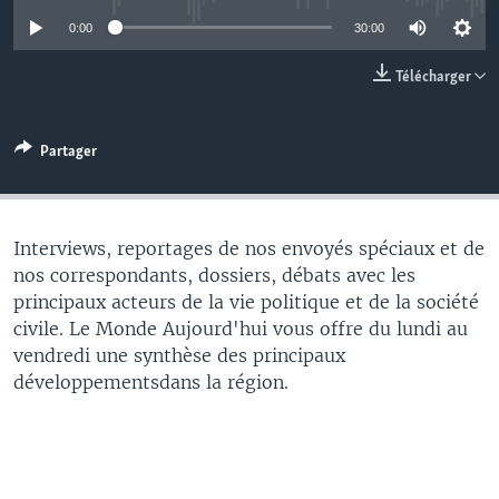
0:00
30:00
Télécharger
Partager
Interviews, reportages de nos envoyés spéciaux et de
nos correspondants, dossiers, débats avec les
principaux acteurs de la vie politique et de la société
civile. Le Monde Aujourd'hui vous offre du lundi au
vendredi une synthèse des principaux
développementsdans la région.