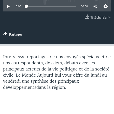
0:00
30:00
Télécharger
Partager
Interviews, reportages de nos envoyés spéciaux et de
nos correspondants, dossiers, débats avec les
principaux acteurs de la vie politique et de la société
civile. Le Monde Aujourd'hui vous offre du lundi au
vendredi une synthèse des principaux
développementsdans la région.