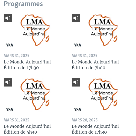
Programmes
MARS 31, 2025
MARS 31, 2025
Le Monde Aujourd'hui
Le Monde Aujourd'hui
Édition de 17h30
Édition de 7h00
MARS 31, 2025
MARS 28, 2025
Le Monde Aujourd'hui
Le Monde Aujourd'hui
Édition de 5h30
Édition de 17h30