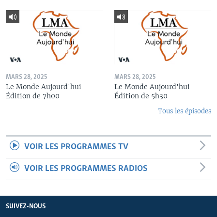
MARS 28, 2025
MARS 28, 2025
Le Monde Aujourd'hui
Le Monde Aujourd'hui
Édition de 7h00
Édition de 5h30
Tous les épisodes
VOIR LES PROGRAMMES TV
VOIR LES PROGRAMMES RADIOS
SUIVEZ-NOUS