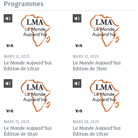
Programmes
MARS 31, 2025
MARS 31, 2025
Le Monde Aujourd'hui
Le Monde Aujourd'hui
Édition de 17h30
Édition de 7h00
MARS 31, 2025
MARS 28, 2025
Le Monde Aujourd'hui
Le Monde Aujourd'hui
Édition de 5h30
Édition de 17h30