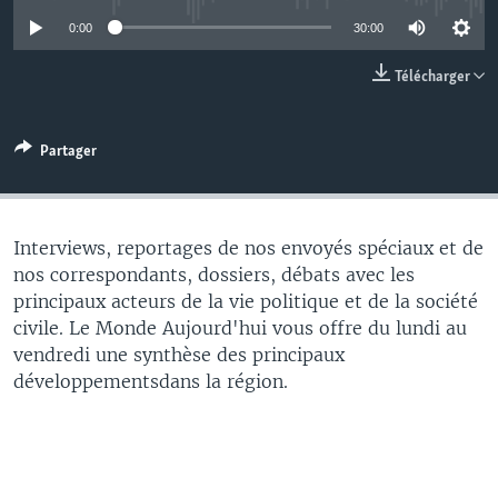
0:00
30:00
Télécharger
Partager
Interviews, reportages de nos envoyés spéciaux et de
nos correspondants, dossiers, débats avec les
principaux acteurs de la vie politique et de la société
civile. Le Monde Aujourd'hui vous offre du lundi au
vendredi une synthèse des principaux
développementsdans la région.