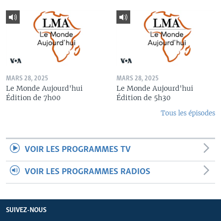
MARS 28, 2025
MARS 28, 2025
Le Monde Aujourd'hui
Le Monde Aujourd'hui
Édition de 7h00
Édition de 5h30
Tous les épisodes
VOIR LES PROGRAMMES TV
VOIR LES PROGRAMMES RADIOS
SUIVEZ-NOUS