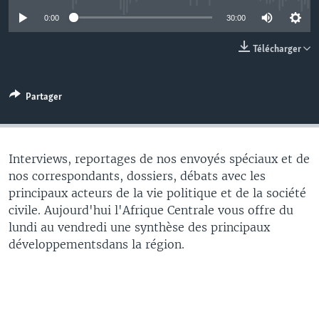
0:00
30:00
Télécharger
Partager
Interviews, reportages de nos envoyés spéciaux et de
nos correspondants, dossiers, débats avec les
principaux acteurs de la vie politique et de la société
civile. Aujourd'hui l'Afrique Centrale vous offre du
lundi au vendredi une synthèse des principaux
développementsdans la région.