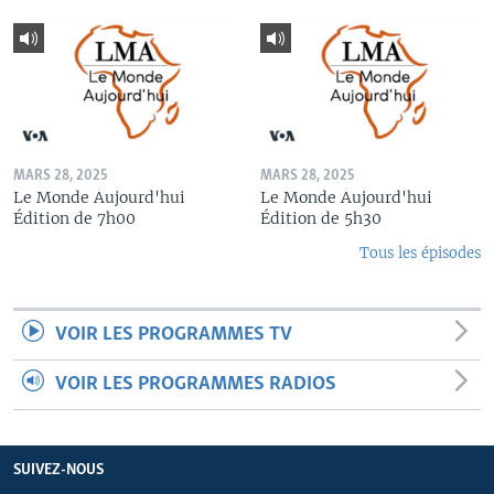
MARS 28, 2025
MARS 28, 2025
Le Monde Aujourd'hui
Le Monde Aujourd'hui
Édition de 7h00
Édition de 5h30
Tous les épisodes
VOIR LES PROGRAMMES TV
VOIR LES PROGRAMMES RADIOS
SUIVEZ-NOUS