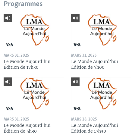
Programmes
MARS 31, 2025
MARS 31, 2025
Le Monde Aujourd'hui
Le Monde Aujourd'hui
Édition de 17h30
Édition de 7h00
MARS 31, 2025
MARS 28, 2025
Le Monde Aujourd'hui
Le Monde Aujourd'hui
Édition de 5h30
Édition de 17h30