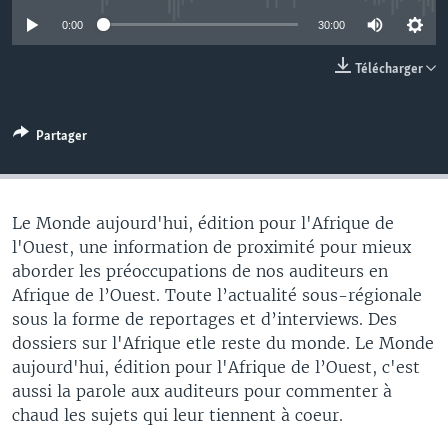
0:00
30:00
Télécharger
Partager
Le Monde aujourd'hui, édition pour l'Afrique de
l'Ouest, une information de proximité pour mieux
aborder les préoccupations de nos auditeurs en
Afrique de l’Ouest. Toute l’actualité sous-régionale
sous la forme de reportages et d’interviews. Des
dossiers sur l'Afrique etle reste du monde. Le Monde
aujourd'hui, édition pour l'Afrique de l’Ouest, c'est
aussi la parole aux auditeurs pour commenter à
chaud les sujets qui leur tiennent à coeur.