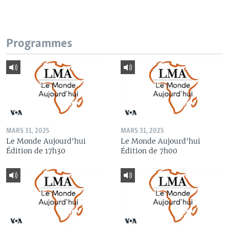
Programmes
MARS 31, 2025
MARS 31, 2025
Le Monde Aujourd'hui
Le Monde Aujourd'hui
Édition de 17h30
Édition de 7h00