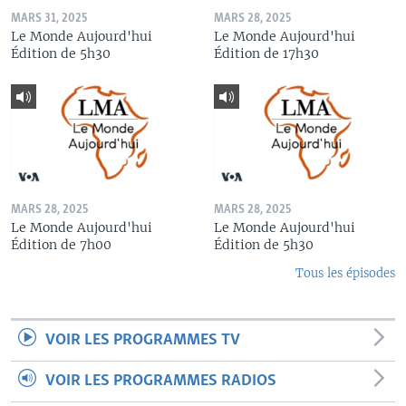
MARS 31, 2025
MARS 28, 2025
Le Monde Aujourd'hui
Le Monde Aujourd'hui
Édition de 5h30
Édition de 17h30
MARS 28, 2025
MARS 28, 2025
Le Monde Aujourd'hui
Le Monde Aujourd'hui
Édition de 7h00
Édition de 5h30
Tous les épisodes
VOIR LES PROGRAMMES TV
VOIR LES PROGRAMMES RADIOS