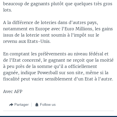
beaucoup de gagnants plutôt que quelques très gros
lots.
A la différence de loteries dans d'autres pays,
notamment en Europe avec l'Euro Millions, les gains
issus de la loterie sont soumis à l'impôt sur le
revenu aux Etats-Unis.
En comptant les prélèvements au niveau fédéral et
de l'Etat concerné, le gagnant ne reçoit que la moitié
à peu près de la somme qu'il a officiellement
gagnée, indique Powerball sur son site, même si la
fiscalité peut varier sensiblement d'un Etat à l'autre.
Avec AFP
Partager
Follow us