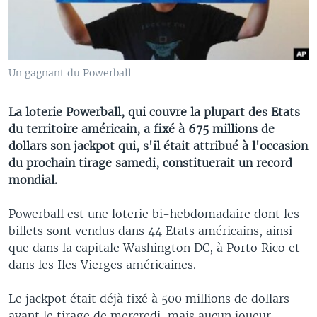
Un gagnant du Powerball
La loterie Powerball, qui couvre la plupart des Etats
du territoire américain, a fixé à 675 millions de
dollars son jackpot qui, s'il était attribué à l'occasion
du prochain tirage samedi, constituerait un record
mondial.
Powerball est une loterie bi-hebdomadaire dont les
billets sont vendus dans 44 Etats américains, ainsi
que dans la capitale Washington DC, à Porto Rico et
dans les Iles Vierges américaines.
Le jackpot était déjà fixé à 500 millions de dollars
avant le tirage de mercredi, mais aucun joueur