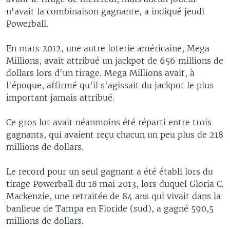
n'avait la combinaison gagnante, a indiqué jeudi
Powerball.
En mars 2012, une autre loterie américaine, Mega
Millions, avait attribué un jackpot de 656 millions de
dollars lors d'un tirage. Mega Millions avait, à
l'époque, affirmé qu'il s'agissait du jackpot le plus
important jamais attribué.
Ce gros lot avait néanmoins été réparti entre trois
gagnants, qui avaient reçu chacun un peu plus de 218
millions de dollars.
Le record pour un seul gagnant a été établi lors du
tirage Powerball du 18 mai 2013, lors duquel Gloria C.
Mackenzie, une retraitée de 84 ans qui vivait dans la
banlieue de Tampa en Floride (sud), a gagné 590,5
millions de dollars.