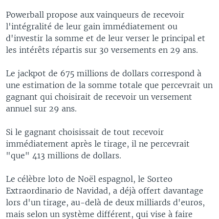
Powerball propose aux vainqueurs de recevoir
l'intégralité de leur gain immédiatement ou
d'investir la somme et de leur verser le principal et
les intérêts répartis sur 30 versements en 29 ans.
Le jackpot de 675 millions de dollars correspond à
une estimation de la somme totale que percevrait un
gagnant qui choisirait de recevoir un versement
annuel sur 29 ans.
Si le gagnant choisissait de tout recevoir
immédiatement après le tirage, il ne percevrait
"que" 413 millions de dollars.
Le célèbre loto de Noël espagnol, le Sorteo
Extraordinario de Navidad, a déjà offert davantage
lors d'un tirage, au-delà de deux milliards d'euros,
mais selon un système différent, qui vise à faire