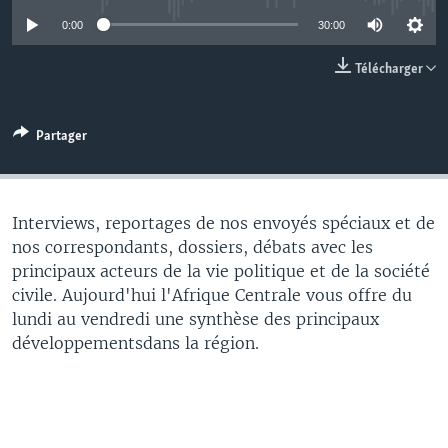
0:00
30:00
Télécharger
Partager
Interviews, reportages de nos envoyés spéciaux et de
nos correspondants, dossiers, débats avec les
principaux acteurs de la vie politique et de la société
civile. Aujourd'hui l'Afrique Centrale vous offre du
lundi au vendredi une synthèse des principaux
développementsdans la région.