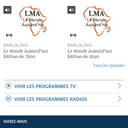
MARS 28, 2025
MARS 28, 2025
Le Monde Aujourd'hui
Le Monde Aujourd'hui
Édition de 7h00
Édition de 5h30
Tous les épisodes
VOIR LES PROGRAMMES TV
VOIR LES PROGRAMMES RADIOS
SUIVEZ-NOUS