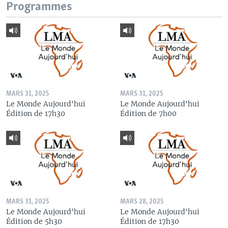
Programmes
MARS 31, 2025
MARS 31, 2025
Le Monde Aujourd'hui
Le Monde Aujourd'hui
Édition de 17h30
Édition de 7h00
MARS 31, 2025
MARS 28, 2025
Le Monde Aujourd'hui
Le Monde Aujourd'hui
Édition de 5h30
Édition de 17h30