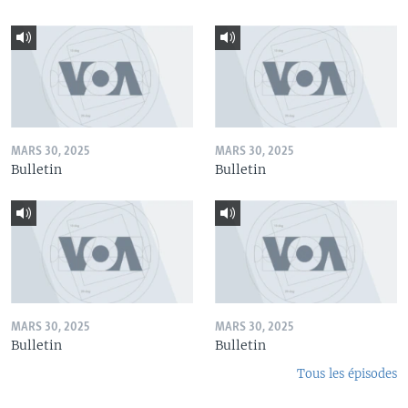
MARS 30, 2025
MARS 30, 2025
Bulletin
Bulletin
MARS 30, 2025
MARS 30, 2025
Bulletin
Bulletin
Tous les épisodes