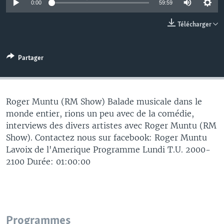
0:00
59:59
Télécharger
Partager
Roger Muntu (RM Show) Balade musicale dans le
monde entier, rions un peu avec de la comédie,
interviews des divers artistes avec Roger Muntu (RM
Show). Contactez nous sur facebook: Roger Muntu
Lavoix de l'Amerique Programme Lundi T.U. 2000-
2100 Durée: 01:00:00
Programmes