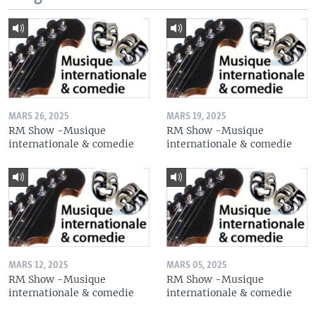
MARS 26, 2025
MARS 19, 2025
RM Show -Musique
RM Show -Musique
internationale & comedie
internationale & comedie
MARS 12, 2025
MARS 05, 2025
RM Show -Musique
RM Show -Musique
internationale & comedie
internationale & comedie