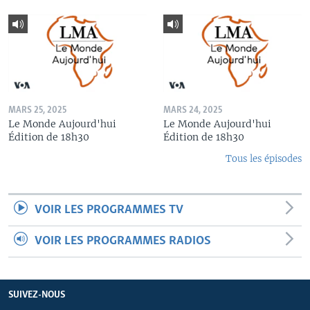
MARS 25, 2025
MARS 24, 2025
Le Monde Aujourd'hui
Le Monde Aujourd'hui
Édition de 18h30
Édition de 18h30
Tous les épisodes
VOIR LES PROGRAMMES TV
VOIR LES PROGRAMMES RADIOS
SUIVEZ-NOUS