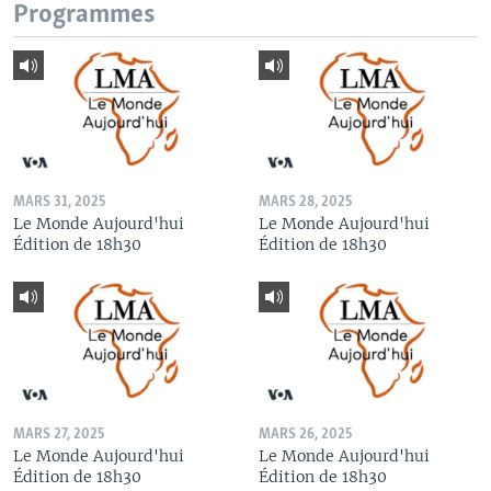
Programmes
MARS 31, 2025
MARS 28, 2025
Le Monde Aujourd'hui
Le Monde Aujourd'hui
Édition de 18h30
Édition de 18h30
MARS 27, 2025
MARS 26, 2025
Le Monde Aujourd'hui
Le Monde Aujourd'hui
Édition de 18h30
Édition de 18h30