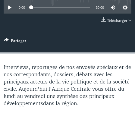
0:00
30:00
Télécharger
Partager
Interviews, reportages de nos envoyés spéciaux et de
nos correspondants, dossiers, débats avec les
principaux acteurs de la vie politique et de la société
civile. Aujourd'hui l'Afrique Centrale vous offre du
lundi au vendredi une synthèse des principaux
développementsdans la région.