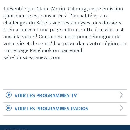
Présentée par Claire Morin-Gibourg, cette émission
quotidienne est consacrée à l’actualité et aux
challenges du Sahel avec des analyses, des dossiers
thématiques et une page culture. Cette émission est
aussi la vôtre ! Contactez-nous pour témoigner de
votre vie et de ce qu’il se passe dans votre région sur
notre page Facebook ou par email:
sahelplus@voanews.com
VOIR LES PROGRAMMES TV
VOIR LES PROGRAMMES RADIOS