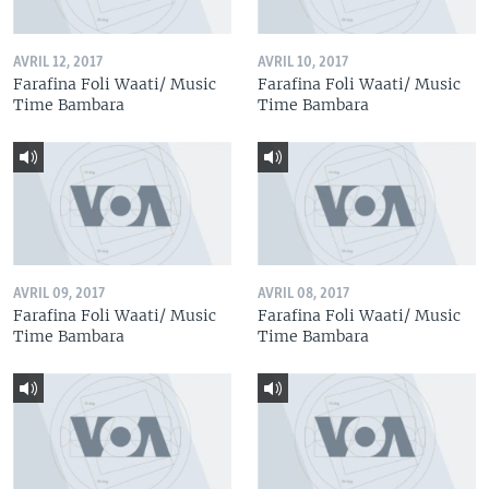
AVRIL 12, 2017
AVRIL 10, 2017
Farafina Foli Waati/ Music
Farafina Foli Waati/ Music
Time Bambara
Time Bambara
AVRIL 09, 2017
AVRIL 08, 2017
Farafina Foli Waati/ Music
Farafina Foli Waati/ Music
Time Bambara
Time Bambara