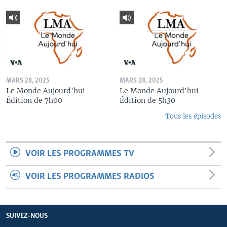
MARS 28, 2025
MARS 28, 2025
Le Monde Aujourd'hui
Le Monde Aujourd'hui
Édition de 7h00
Édition de 5h30
Tous les épisodes
VOIR LES PROGRAMMES TV
VOIR LES PROGRAMMES RADIOS
SUIVEZ-NOUS