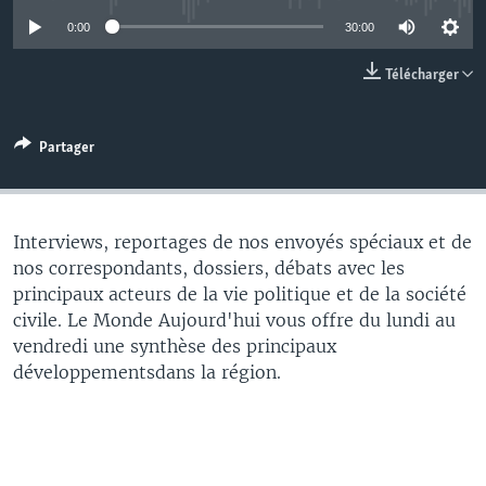
0:00
30:00
Télécharger
Partager
Interviews, reportages de nos envoyés spéciaux et de
nos correspondants, dossiers, débats avec les
principaux acteurs de la vie politique et de la société
civile. Le Monde Aujourd'hui vous offre du lundi au
vendredi une synthèse des principaux
développementsdans la région.