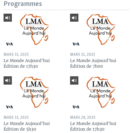
Programmes
MARS 31, 2025
MARS 31, 2025
Le Monde Aujourd'hui
Le Monde Aujourd'hui
Édition de 17h30
Édition de 7h00
MARS 31, 2025
MARS 28, 2025
Le Monde Aujourd'hui
Le Monde Aujourd'hui
Édition de 5h30
Édition de 17h30