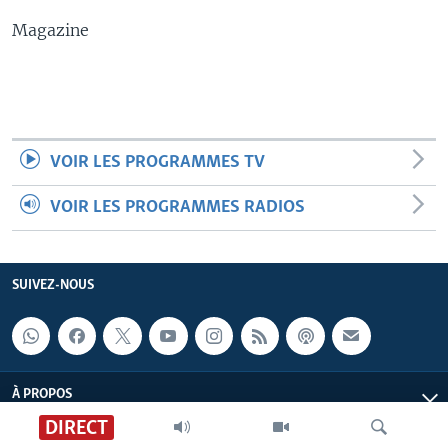
Magazine
VOIR LES PROGRAMMES TV
VOIR LES PROGRAMMES RADIOS
SUIVEZ-NOUS
À PROPOS
DIRECT