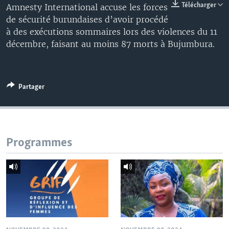
Télécharger
Amnesty International accuse les forces
de sécurité burundaises d’avoir procédé
à des exécutions sommaires lors des violences du 11
décembre, faisant au moins 87 morts à Bujumbura.
Partager
Programmes