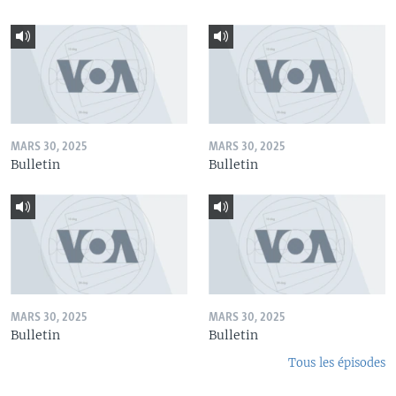
MARS 30, 2025
MARS 30, 2025
Bulletin
Bulletin
MARS 30, 2025
MARS 30, 2025
Bulletin
Bulletin
Tous les épisodes