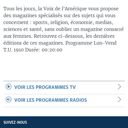
Tous les jours, la Voix de l’Amérique vous propose
des magazines spécialisés sur des sujets qui vous
concernent : sports, religion, économie, medias,
sciences et santé, sans oublier un magazine consacré
aux femmes. Retrouvez ci-dessous, les dernières
éditions de ces magazines. Programme Lun-Vend
T.U. 1910 Durée: 00:20:00
VOIR LES PROGRAMMES TV
VOIR LES PROGRAMMES RADIOS
SUIVEZ-NOUS