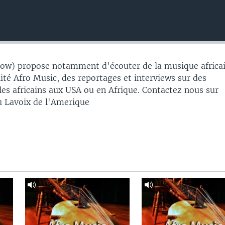
w) propose notamment d'écouter de la musique africai
alité Afro Music, des reportages et interviews sur des
es africains aux USA ou en Afrique. Contactez nous sur
 Lavoix de l'Amerique