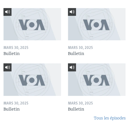
MARS 30, 2025
MARS 30, 2025
Bulletin
Bulletin
MARS 30, 2025
MARS 30, 2025
Bulletin
Bulletin
Tous les épisodes