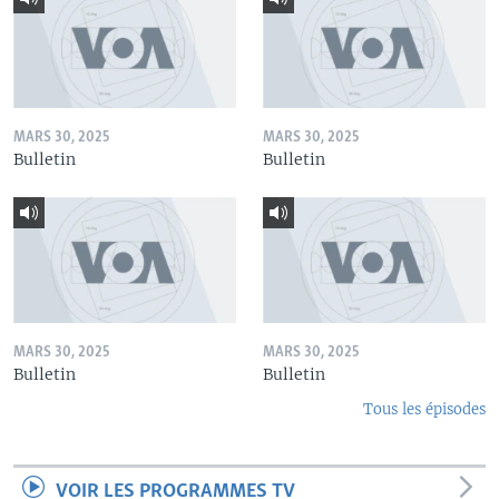
MARS 30, 2025
MARS 30, 2025
Bulletin
Bulletin
MARS 30, 2025
MARS 30, 2025
Bulletin
Bulletin
Tous les épisodes
VOIR LES PROGRAMMES TV