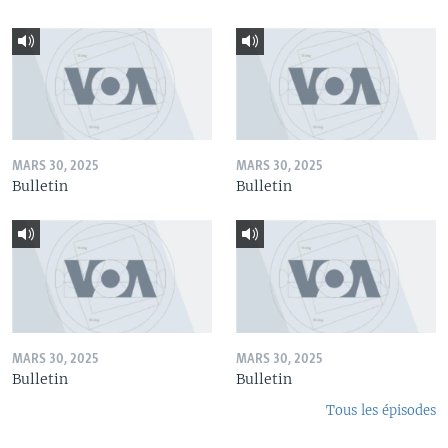
MARS 30, 2025
MARS 30, 2025
Bulletin
Bulletin
MARS 30, 2025
MARS 30, 2025
Bulletin
Bulletin
Tous les épisodes