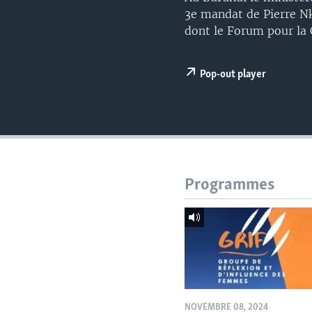
3e mandat de Pierre Nk
dont le Forum pour la
Pop-out player
Programmes
NOVEMBRE 08, 2024