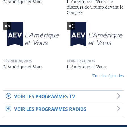
L'Amérique et Vous
L'Amérique et Vous : le
discours de Trump devant le
Congrès
FÉVRIER 28, 2025
FÉVRIER 21, 2025
L'Amérique et Vous
L'Amérique et Vous
Tous les épisodes
VOIR LES PROGRAMMES TV
VOIR LES PROGRAMMES RADIOS