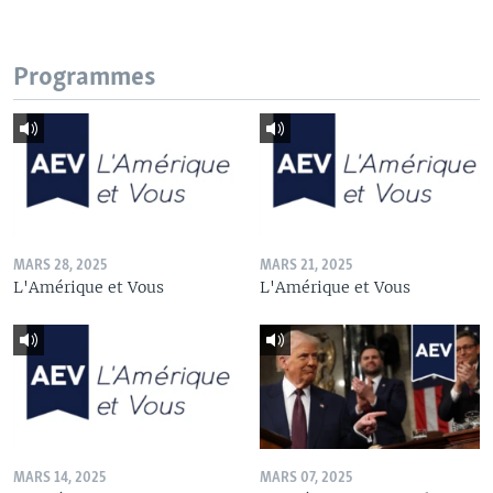
Programmes
MARS 28, 2025
MARS 21, 2025
L'Amérique et Vous
L'Amérique et Vous
MARS 14, 2025
MARS 07, 2025