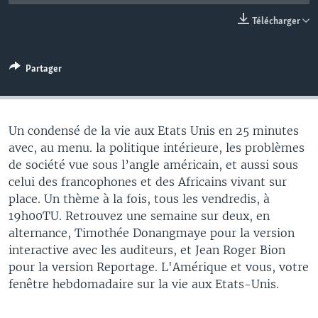
Télécharger
Partager
Un condensé de la vie aux Etats Unis en 25 minutes
avec, au menu. la politique intérieure, les problèmes
de société vue sous l’angle américain, et aussi sous
celui des francophones et des Africains vivant sur
place. Un thème à la fois, tous les vendredis, à
19h00TU. Retrouvez une semaine sur deux, en
alternance, Timothée Donangmaye pour la version
interactive avec les auditeurs, et Jean Roger Bion
pour la version Reportage. L'Amérique et vous, votre
fenêtre hebdomadaire sur la vie aux Etats-Unis.