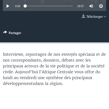
0:00
29:57
Télécharger
Partager
Interviews, reportages de nos envoyés spéciaux et de
nos correspondants, dossiers, débats avec les
principaux acteurs de la vie politique et de la société
civile. Aujourd'hui l'Afrique Centrale vous offre du
lundi au vendredi une synthèse des principaux
développementsdans la région.