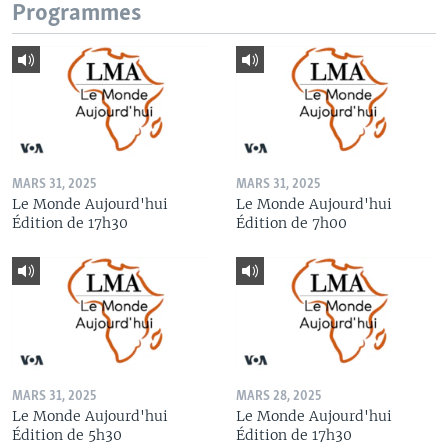
Programmes
MARS 31, 2025
MARS 31, 2025
Le Monde Aujourd'hui
Le Monde Aujourd'hui
Édition de 17h30
Édition de 7h00
MARS 31, 2025
MARS 28, 2025
Le Monde Aujourd'hui
Le Monde Aujourd'hui
Édition de 5h30
Édition de 17h30