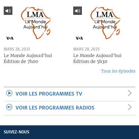
MARS 28, 2025
MARS 28, 2025
Le Monde Aujourd'hui
Le Monde Aujourd'hui
Édition de 7h00
Édition de 5h30
Tous les épisodes
VOIR LES PROGRAMMES TV
VOIR LES PROGRAMMES RADIOS
SUIVEZ-NOUS