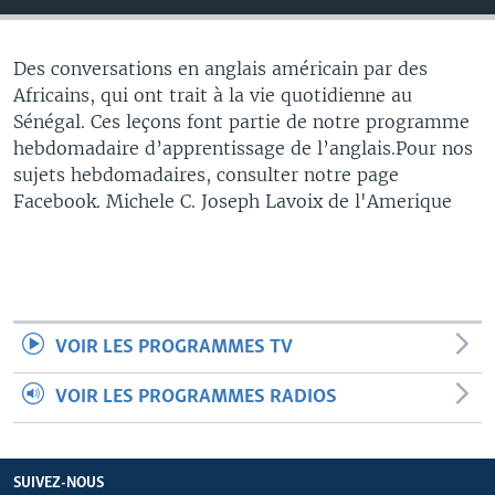
Des conversations en anglais américain par des
Africains, qui ont trait à la vie quotidienne au
Sénégal. Ces leçons font partie de notre programme
hebdomadaire d’apprentissage de l’anglais.Pour nos
sujets hebdomadaires, consulter notre page
Facebook. Michele C. Joseph Lavoix de l'Amerique
VOIR LES PROGRAMMES TV
VOIR LES PROGRAMMES RADIOS
SUIVEZ-NOUS