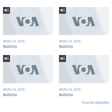
MARS 30, 2025
MARS 30, 2025
Bulletin
Bulletin
MARS 30, 2025
MARS 30, 2025
Bulletin
Bulletin
Tous les épisodes