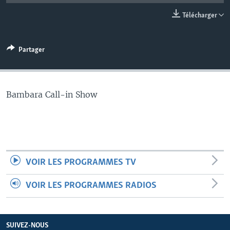
Télécharger
Partager
Bambara Call-in Show
VOIR LES PROGRAMMES TV
VOIR LES PROGRAMMES RADIOS
SUIVEZ-NOUS