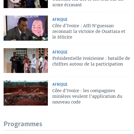
score écrasant
AFRIQUE
Côte d’Ivoire : Affi N'guessan
reconnait la victoire de Ouattara et
le félicite
AFRIQUE
Présidentielle ivoirienne : bataille de
chiffres autour de la participation
AFRIQUE
Côte d'Ivoire : les compagnies
minières veulent l'application du
nouveau code
Programmes