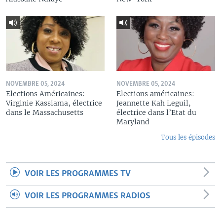
NOVEMBRE 05, 2024
NOVEMBRE 05, 2024
Elections Américaines:
Elections américaines:
Virginie Kassiama, électrice
Jeannette Kah Leguil,
dans le Massachusetts
électrice dans l’Etat du
Maryland
Tous les épisodes
VOIR LES PROGRAMMES TV
VOIR LES PROGRAMMES RADIOS