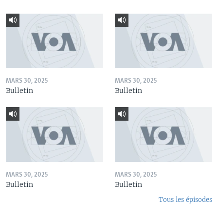
MARS 30, 2025
MARS 30, 2025
Bulletin
Bulletin
MARS 30, 2025
MARS 30, 2025
Bulletin
Bulletin
Tous les épisodes